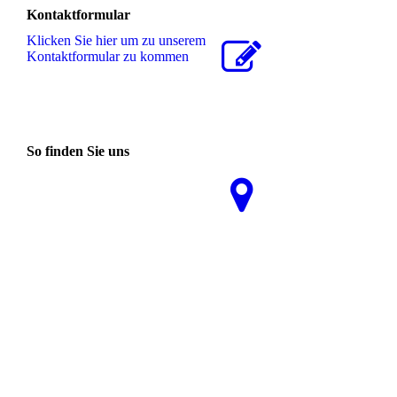
Kontaktformular
Klicken Sie hier um zu unserem
Kon­takt­for­mu­lar zu kommen
So finden Sie uns