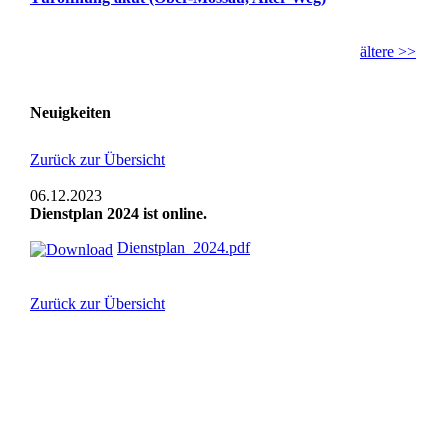
ältere >>
Neuigkeiten
Zurück zur Übersicht
06.12.2023
Dienstplan 2024 ist online.
Dienstplan_2024.pdf
Zurück zur Übersicht