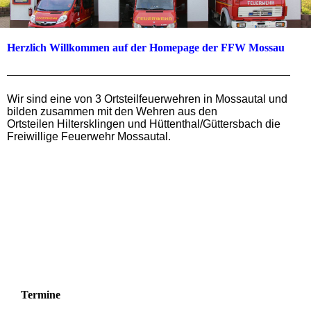
Herzlich Willkommen auf der Homepage der FFW Mossau
Wir sind eine von 3 Ortsteilfeuerwehren in Mossautal und
bilden zusammen mit den Wehren aus den
Ortsteilen Hiltersklingen und Hüttenthal/Güttersbach die
Freiwillige Feuerwehr Mossautal.
Termine