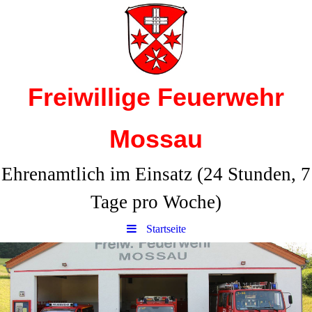
Freiwillige Feuerwehr
Mossau
Ehrenamtlich im Einsatz (24 Stunden, 7
Tage pro Woche)
Startseite